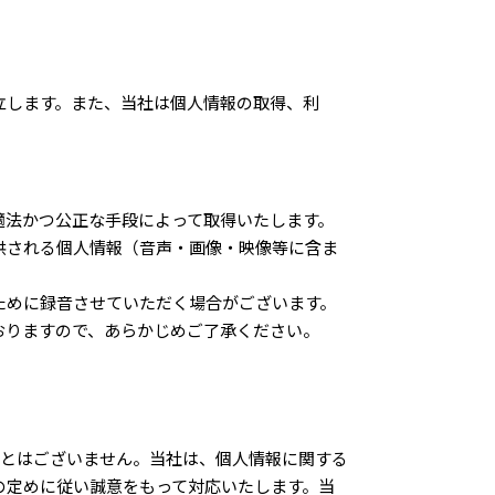
立します。また、当社は個人情報の取得、利
適法かつ公正な手段によって取得いたします。
供される個人情報（音声・画像・映像等に含ま
ために録音させていただく場合がございます。
おりますので、あらかじめご了承ください。
ことはございません。当社は、個人情報に関する
の定めに従い誠意をもって対応いたします。当