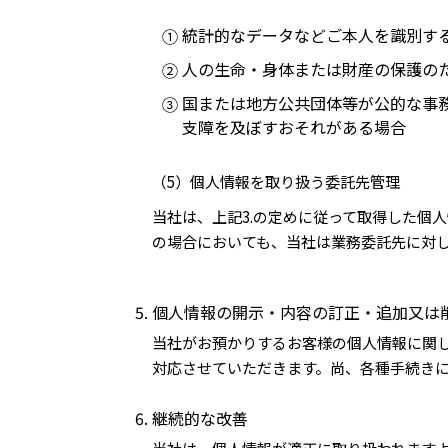
統計的なデータなどご本人を識別す
①
人の生命・身体または財産の保護の
②
国または地方公共団体等が公的な事
③
支障を及ぼすおそれがある場合
（5）個人情報を取り扱う委託先管理
当社は、上記3.の定めに従って取得した個
の場合においても、当社は業務委託先に対
個人情報の開示・内容の訂正・追加又は
当社がお預かりするお客様の個人情報に関
対応させていただきます。尚、各種手続き
継続的な改善