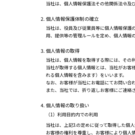
当社は、個人情報保護法その他関係法令及
個人情報保護体制の確立
当社は、役員及び従業員等に個人情報保護
用、提供等の管理ルールを定め、個人情報
個人情報の取得
当社は、個人情報を取得する際には、その
当社が取得する個人情報とは、当社がお客
れる個人情報を含みます）をいいます。
なお、お客様が当社にお電話にてお問い合
また、当社では、折り返しお客様にご連絡
個人情報の取り扱い
（1）利用目的内での利用
当社は、上記3.の定めに従って取得した個
お客様の権利を尊重し、お客様により個人