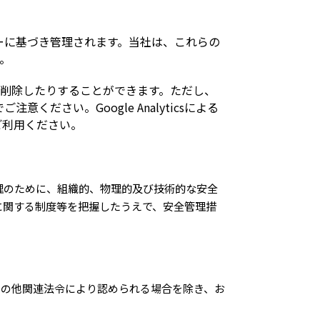
ーポリシーに基づき管理されます。当社は、これらの
。
、削除したりすることができます。ただし、
ださい。Google Analyticsによる
をご利用ください。
理のために、組織的、物理的及び技術的な安全
に関する制度等を把握したうえで、安全管理措
その他関連法令により認められる場合を除き、お