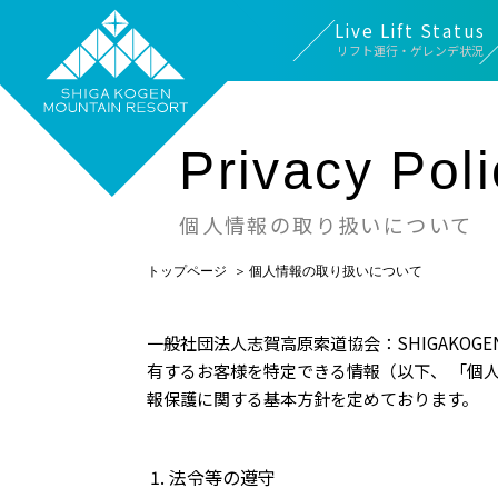
Live Lift Status
リフト運行・ゲレンデ状況
Privacy Poli
個人情報の取り扱いについて
トップページ
個人情報の取り扱いについて
一般社団法人志賀高原索道協会：SHIGAKOG
有するお客様を特定できる情報（以下、 「個
報保護に関する基本方針を定めております。
法令等の遵守