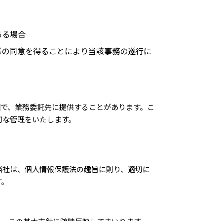
ある場合
様の同意を得ることにより当該事務の遂行に
囲で、業務委託先に提供することがあります。こ
切な管理をいたします。
当社は、個人情報保護法の趣旨に則り、適切に
す。