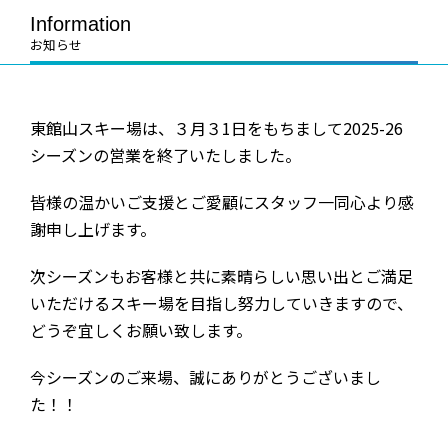
Information
お知らせ
東館山スキー場は、３月３1日をもちまして2025-26
シーズンの営業を終了いたしました。
皆様の温かいご支援とご愛顧にスタッフ一同心より感
謝申し上げます。
次シーズンもお客様と共に素晴らしい思い出とご満足
いただけるスキー場を目指し努力していきますので、
どうぞ宜しくお願い致します。
今シーズンのご来場、誠にありがとうございまし
た！！