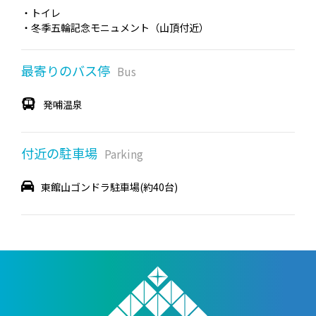
・トイレ
・冬季五輪記念モニュメント（山頂付近）
最寄りのバス停
Bus
発哺温泉
付近の駐車場
Parking
東館山ゴンドラ駐車場(約40台)