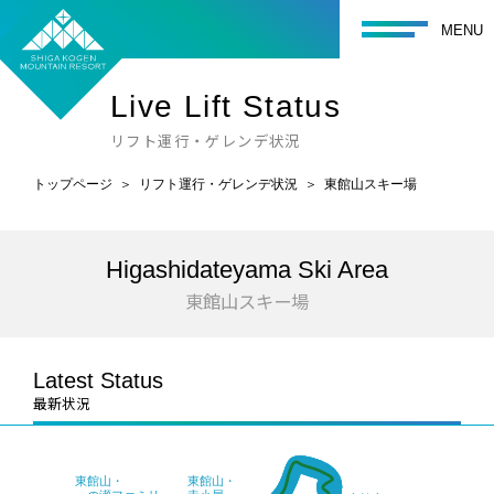
toggle navigati
MENU
Live Lift Status
リフト運行・ゲレンデ状況
トップページ
リフト運行・ゲレンデ状況
東館山スキー場
Higashidateyama Ski Area
東館山スキー場
Latest Status
最新状況