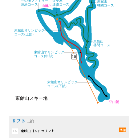
リフト
Lift
準備
東館山ゴンドラリフト
16